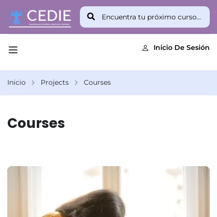
Inicio De Sesión
Inicio
Projects
Courses
Courses