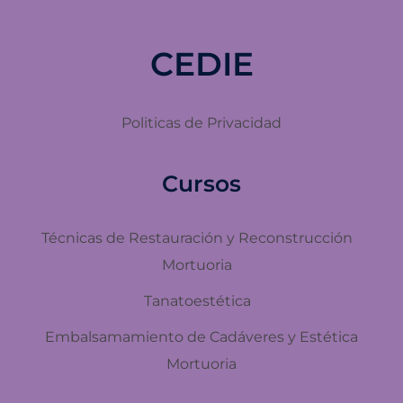
CEDIE
Politicas de Privacidad
Cursos
Técnicas de Restauración y Reconstrucción
Mortuoria
Tanatoestética
Embalsamamiento de Cadáveres y Estética
Mortuoria