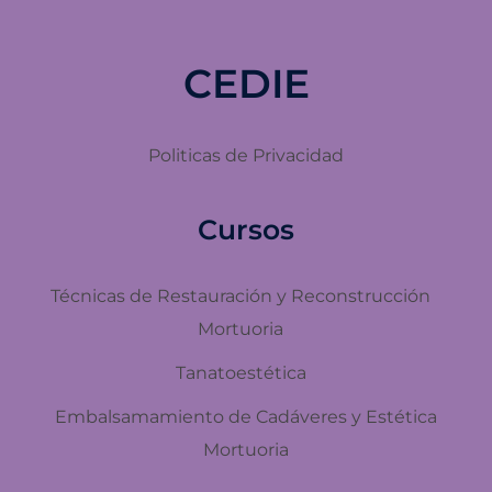
CEDIE
Politicas de Privacidad
Cursos
Técnicas de Restauración y Reconstrucción
Mortuoria
Tanatoestética
Embalsamamiento de Cadáveres y Estética
Mortuoria