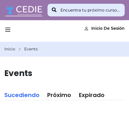
Inicio De Sesión
Inicio
Events
Events
Sucediendo
Próximo
Expirado