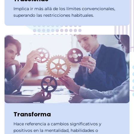
Implica ir más allá de los límites convencionales,
superando las restricciones habituales.
Transforma
Hace referencia a cambios significativos y
positivos en la mentalidad, habilidades o