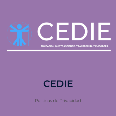
CEDIE
Politicas de Privacidad