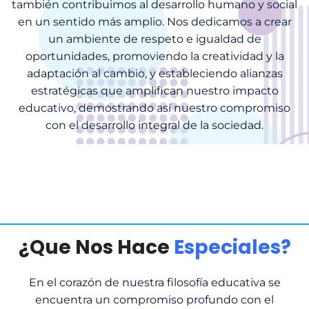
también contribuimos al desarrollo humano y social
en un sentido más amplio. Nos dedicamos a crear
un ambiente de respeto e igualdad de
oportunidades, promoviendo la creatividad y la
adaptación al cambio, y estableciendo alianzas
estratégicas que amplifican nuestro impacto
educativo, demostrando así nuestro compromiso
con el desarrollo integral de la sociedad.
¿Que Nos Hace
Especiales?
En el corazón de nuestra filosofía educativa se
encuentra un compromiso profundo con el