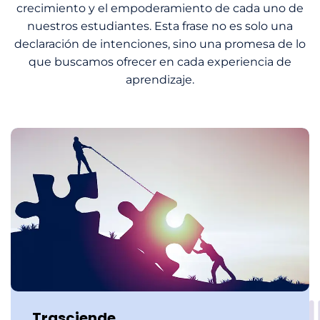
crecimiento y el empoderamiento de cada uno de
nuestros estudiantes. Esta frase no es solo una
declaración de intenciones, sino una promesa de lo
que buscamos ofrecer en cada experiencia de
aprendizaje.
Trasciende