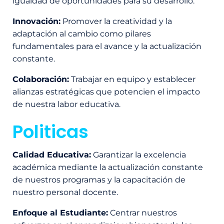
igualdad de oportunidades para su desarrollo.
Innovación:
Promover la creatividad y la
adaptación al cambio como pilares
fundamentales para el avance y la actualización
constante.
Colaboración:
Trabajar en equipo y establecer
alianzas estratégicas que potencien el impacto
de nuestra labor educativa.
Politicas
Calidad Educativa:
Garantizar la excelencia
académica mediante la actualización constante
de nuestros programas y la capacitación de
nuestro personal docente.
Enfoque al Estudiante:
Centrar nuestros