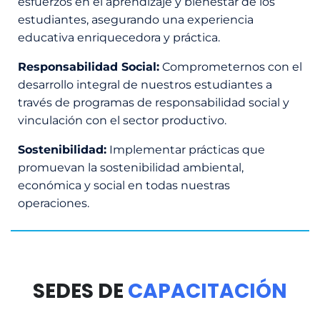
esfuerzos en el aprendizaje y bienestar de los
estudiantes, asegurando una experiencia
educativa enriquecedora y práctica.
Responsabilidad Social:
Comprometernos con el
desarrollo integral de nuestros estudiantes a
través de programas de responsabilidad social y
vinculación con el sector productivo.
Sostenibilidad:
Implementar prácticas que
promuevan la sostenibilidad ambiental,
económica y social en todas nuestras
operaciones.
SEDES DE
CAPACITACIÓN