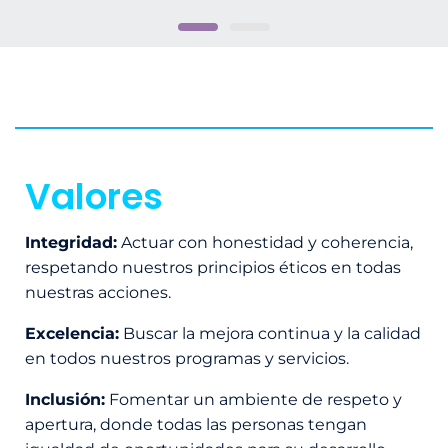
Valores
Integridad:
Actuar con honestidad y coherencia,
respetando nuestros principios éticos en todas
nuestras acciones.
Excelencia:
Buscar la mejora continua y la calidad
en todos nuestros programas y servicios.
Inclusión:
Fomentar un ambiente de respeto y
apertura, donde todas las personas tengan