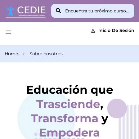
Inicio De Sesión
Home
Sobre nosotros
Educación que
Trasciende
,
Transforma
y
Empodera