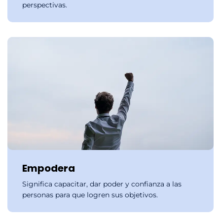
perspectivas.
Empodera
Significa capacitar, dar poder y confianza a las
personas para que logren sus objetivos.