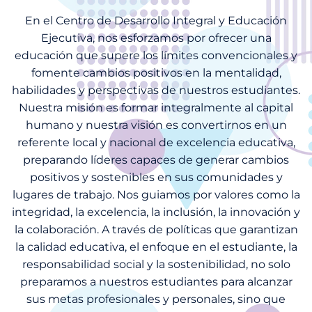
En el Centro de Desarrollo Integral y Educación
Ejecutiva, nos esforzamos por ofrecer una
educación que supere los límites convencionales y
fomente cambios positivos en la mentalidad,
habilidades y perspectivas de nuestros estudiantes.
Nuestra misión es formar integralmente al capital
humano y nuestra visión es convertirnos en un
referente local y nacional de excelencia educativa,
preparando líderes capaces de generar cambios
positivos y sostenibles en sus comunidades y
lugares de trabajo. Nos guiamos por valores como la
integridad, la excelencia, la inclusión, la innovación y
la colaboración. A través de políticas que garantizan
la calidad educativa, el enfoque en el estudiante, la
responsabilidad social y la sostenibilidad, no solo
preparamos a nuestros estudiantes para alcanzar
sus metas profesionales y personales, sino que