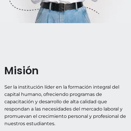
Misión
Ser la institución líder en la formación integral del
capital humano, ofreciendo programas de
capacitación y desarrollo de alta calidad que
respondan a las necesidades del mercado laboral y
promuevan el crecimiento personal y profesional de
nuestros estudiantes.