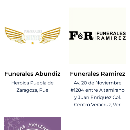
Funerales Abundiz
Funerales Ramirez
Heroica Puebla de
Av. 20 de Noviembre
Zaragoza, Pue
#1284 entre Altamirano
y Juan Enriquez Col.
Centro Veracruz, Ver.