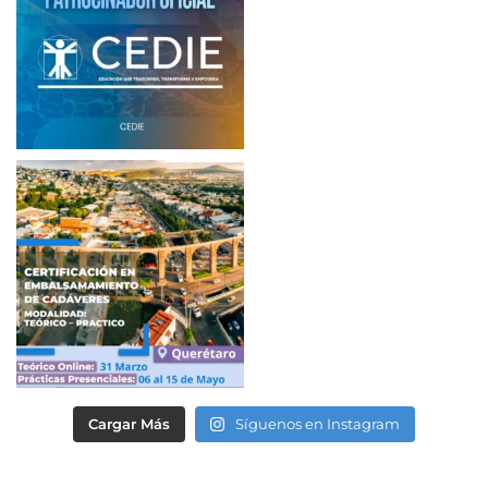
Cargar Más
Síguenos en Instagram