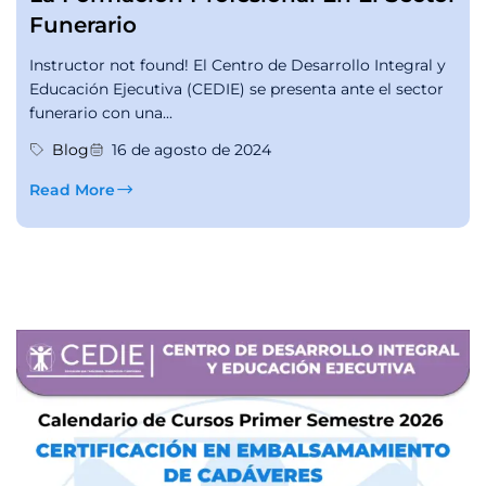
Funerario
Instructor not found! El Centro de Desarrollo Integral y
Educación Ejecutiva (CEDIE) se presenta ante el sector
funerario con una...
Blog
16 de agosto de 2024
Read More