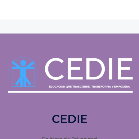
CEDIE