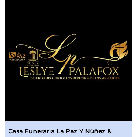
Casa Funeraria La Paz Y Núñez &