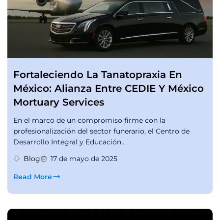
Fortaleciendo La Tanatopraxia En
México: Alianza Entre CEDIE Y México
Mortuary Services
En el marco de un compromiso firme con la
profesionalización del sector funerario, el Centro de
Desarrollo Integral y Educación...
Blog
17 de mayo de 2025
Read More