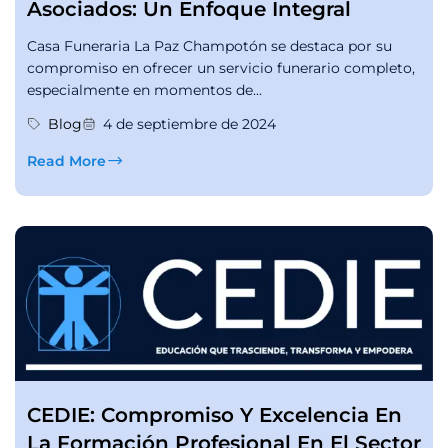
Asociados: Un Enfoque Integral
Casa Funeraria La Paz Champotón se destaca por su
compromiso en ofrecer un servicio funerario completo,
especialmente en momentos de...
Blog
4 de septiembre de 2024
Read More
CEDIE: Compromiso Y Excelencia En
La Formación Profesional En El Sector