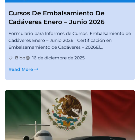
Cursos De Embalsamiento De
Cadáveres Enero – Junio 2026
Formulario para Informes de Cursos: Embalsamiento de
Cadáveres Enero – Junio 2026 Certificación en
Embalsamamiento de Cadáveres – 2026El...
Blog
16 de diciembre de 2025
Read More