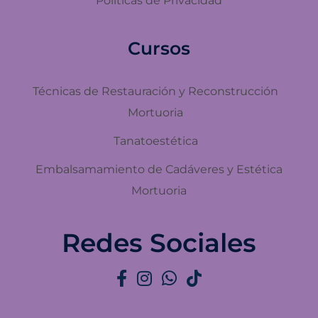
Politicas de Privacidad
Cursos
Técnicas de Restauración y Reconstrucción
Mortuoria
Tanatoestética
Embalsamamiento de Cadáveres y Estética
Mortuoria
Redes Sociales