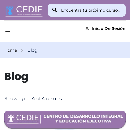
Inicio De Sesión
Home
Blog
Blog
Showing 1 - 4 of 4 results