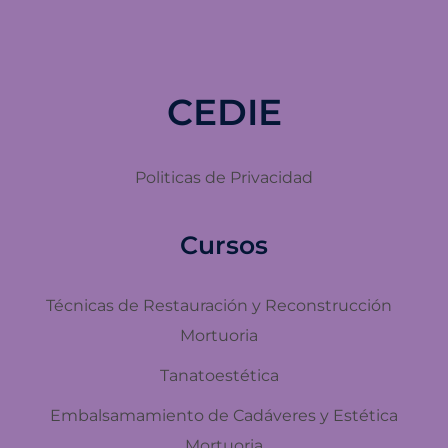
CEDIE
Politicas de Privacidad
Cursos
Técnicas de Restauración y Reconstrucción
Mortuoria
Tanatoestética
Embalsamamiento de Cadáveres y Estética
Mortuoria