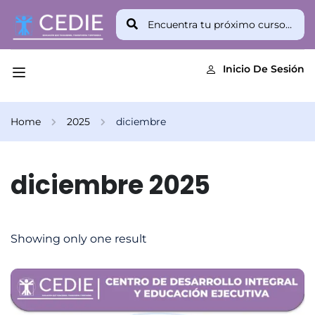
Inicio De Sesión
Home
2025
diciembre
diciembre 2025
Showing only one result