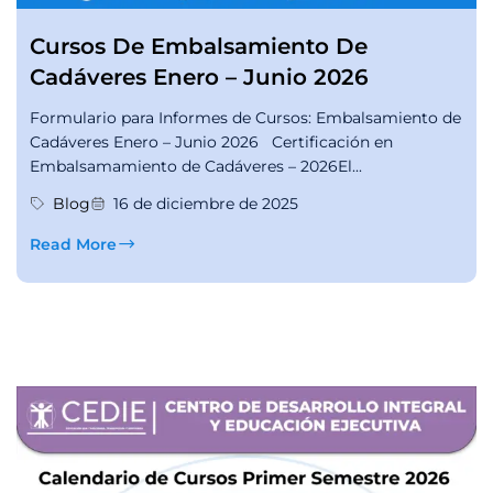
Cursos De Embalsamiento De
Cadáveres Enero – Junio 2026
Formulario para Informes de Cursos: Embalsamiento de
Cadáveres Enero – Junio 2026 Certificación en
Embalsamamiento de Cadáveres – 2026El...
Blog
16 de diciembre de 2025
Read More