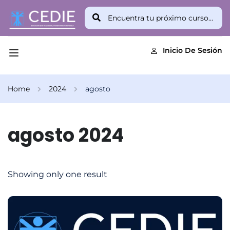
Inicio De Sesión
Home
2024
agosto
agosto 2024
Showing only one result