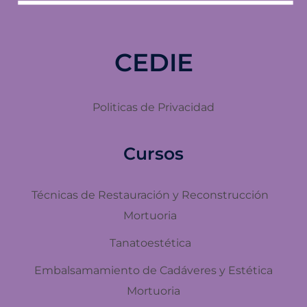
CEDIE
Politicas de Privacidad
Cursos
Técnicas de Restauración y Reconstrucción
Mortuoria
Tanatoestética
Embalsamamiento de Cadáveres y Estética
Mortuoria