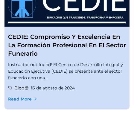
CEDIE: Compromiso Y Excelencia En
La Formación Profesional En El Sector
Funerario
Instructor not found! El Centro de Desarrollo Integral y
Educación Ejecutiva (CEDIE) se presenta ante el sector
funerario con una...
Blog
16 de agosto de 2024
Read More