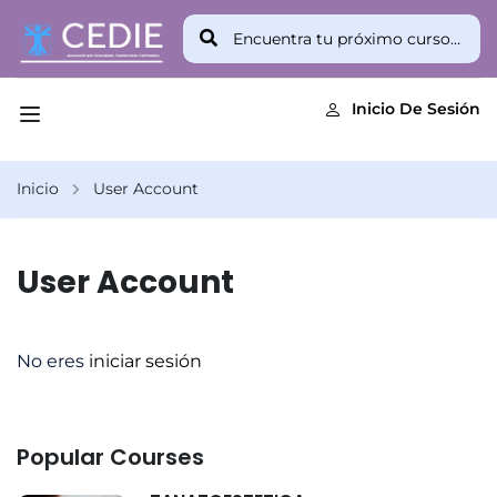
Inicio De Sesión
Inicio
User Account
User Account
No eres
iniciar sesión
Popular Courses