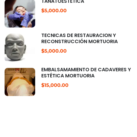
TANATOESTÉTICA
$5,000.00
TÉCNICAS DE RESTAURACIÓN Y
RECONSTRUCCIÓN MORTUORIA
$5,000.00
EMBALSAMAMIENTO DE CADÁVERES Y
ESTÉTICA MORTUORIA
$15,000.00