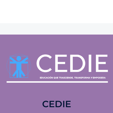
CEDIE