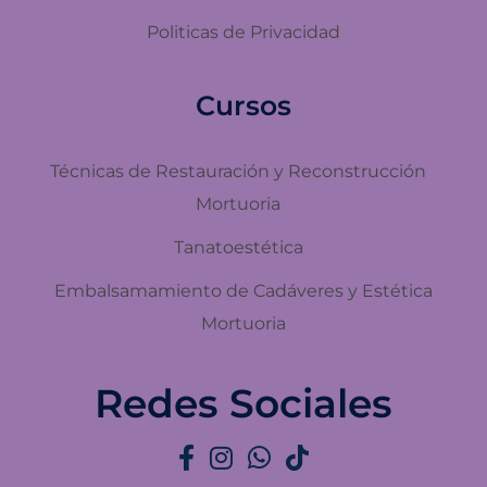
Politicas de Privacidad
Cursos
Técnicas de Restauración y Reconstrucción
Mortuoria
Tanatoestética
Embalsamamiento de Cadáveres y Estética
Mortuoria
Redes Sociales