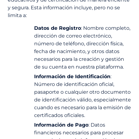
y segura. Esta información incluye, pero no se
limita a:
Datos de Registro
: Nombre completo,
dirección de correo electrónico,
número de teléfono, dirección física,
fecha de nacimiento, y otros datos
necesarios para la creación y gestión
de su cuenta en nuestra plataforma.
Información de Identificación
:
Número de identificación oficial,
pasaporte o cualquier otro documento
de identificación válido, especialmente
cuando es necesario para la emisión de
certificados oficiales.
Información de Pago
: Datos
financieros necesarios para procesar