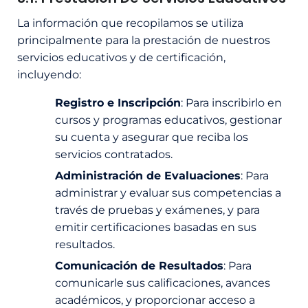
La información que recopilamos se utiliza
principalmente para la prestación de nuestros
servicios educativos y de certificación,
incluyendo:
Registro e Inscripción
: Para inscribirlo en
cursos y programas educativos, gestionar
su cuenta y asegurar que reciba los
servicios contratados.
Administración de Evaluaciones
: Para
administrar y evaluar sus competencias a
través de pruebas y exámenes, y para
emitir certificaciones basadas en sus
resultados.
Comunicación de Resultados
: Para
comunicarle sus calificaciones, avances
académicos, y proporcionar acceso a