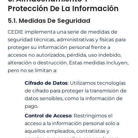
Protección De La Información
5.1. Medidas De Seguridad
CEDIE implementa una serie de medidas de
seguridad técnicas, administrativas y físicas para
proteger su información personal frente a
accesos no autorizados, pérdida, uso indebido,
alteración o destrucción. Estas medidas incluyen,
pero no se limitan a:
Cifrado de Datos
: Utilizamos tecnologías
de cifrado para proteger la transmisión de
datos sensibles, como la información de
pago.
Control de Acceso
: Restringimos el
acceso a la información personal solo a
aquellos empleados, contratistas y