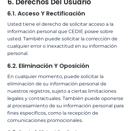
6. Derechos Del Usuario
6.1. Acceso Y Rectificación
Usted tiene el derecho de solicitar acceso a la
información personal que CEDIE posee sobre
usted. También puede solicitar la corrección de
cualquier error o inexactitud en su información
personal.
6.2. Eliminación Y Oposición
En cualquier momento, puede solicitar la
eliminación de su información personal de
nuestros registros, sujeto a ciertas limitaciones
legales y contractuales. También puede oponerse
al procesamiento de su información personal para
fines específicos, como la recepción de
comunicaciones promocionales.