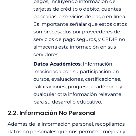
pagos, incluyendo información de
tarjetas de crédito o débito, cuentas
bancarias, o servicios de pago en línea.
Es importante señalar que estos datos
son procesados por proveedores de
servicios de pago seguros, y CEDIE no
almacena esta información en sus
servidores.
Datos Académicos
: Información
relacionada con su participación en
cursos, evaluaciones, certificaciones,
calificaciones, progreso académico, y
cualquier otra información relevante
para su desarrollo educativo.
2.2. Información No Personal
Además de la información personal, recopilamos
datos no personales que nos permiten mejorar y