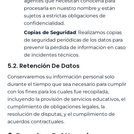
agentes que necesitan conocerla para
procesarla en nuestro nombre y están
sujetos a estrictas obligaciones de
confidencialidad.
Copias de Seguridad
: Realizamos copias
de seguridad periódicas de los datos para
prevenir la pérdida de información en caso
de incidentes técnicos.
5.2. Retención De Datos
Conservaremos su información personal solo
durante el tiempo que sea necesario para cumplir
con los fines para los cuales fue recopilada,
incluyendo la provisión de servicios educativos, el
cumplimiento de obligaciones legales, la
resolución de disputas, y el cumplimiento de
acuerdos contractuales.