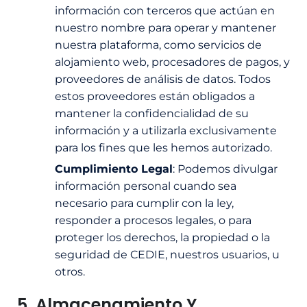
información con terceros que actúan en
nuestro nombre para operar y mantener
nuestra plataforma, como servicios de
alojamiento web, procesadores de pagos, y
proveedores de análisis de datos. Todos
estos proveedores están obligados a
mantener la confidencialidad de su
información y a utilizarla exclusivamente
para los fines que les hemos autorizado.
Cumplimiento Legal
: Podemos divulgar
información personal cuando sea
necesario para cumplir con la ley,
responder a procesos legales, o para
proteger los derechos, la propiedad o la
seguridad de CEDIE, nuestros usuarios, u
otros.
5. Almacenamiento Y