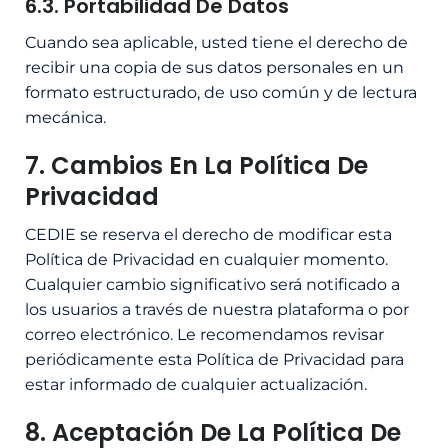
6.3. Portabilidad De Datos
Cuando sea aplicable, usted tiene el derecho de
recibir una copia de sus datos personales en un
formato estructurado, de uso común y de lectura
mecánica.
7. Cambios En La Política De
Privacidad
CEDIE se reserva el derecho de modificar esta
Política de Privacidad en cualquier momento.
Cualquier cambio significativo será notificado a
los usuarios a través de nuestra plataforma o por
correo electrónico. Le recomendamos revisar
periódicamente esta Política de Privacidad para
estar informado de cualquier actualización.
8. Aceptación De La Política De