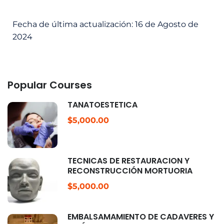
Fecha de última actualización: 16 de Agosto de
2024
Popular Courses
TANATOESTÉTICA
$5,000.00
TÉCNICAS DE RESTAURACIÓN Y
RECONSTRUCCIÓN MORTUORIA
$5,000.00
EMBALSAMAMIENTO DE CADÁVERES Y