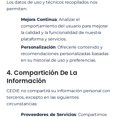
Los datos de uso y técnicos recopilados nos
permiten:
Mejora Continua
: Analizar el
comportamiento del usuario para mejorar
la calidad y la funcionalidad de nuestra
plataforma y servicios.
Personalización
: Ofrecerle contenido y
recomendaciones personalizadas basadas
en su historial de uso y preferencias.
4. Compartición De La
Información
CEDIE no compartirá su información personal con
terceros, excepto en las siguientes
circunstancias:
Proveedores de Servicios
: Compartimos