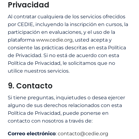
Privacidad
Al contratar cualquiera de los servicios ofrecidos
por CEDIE, incluyendo la inscripción en cursos, la
participación en evaluaciones, y el uso de la
plataforma
www.cedie.org
, usted acepta y
consiente las prácticas descritas en esta Política
de Privacidad. Si no está de acuerdo con esta
Política de Privacidad, le solicitamos que no
utilice nuestros servicios.
9. Contacto
Si tiene preguntas, inquietudes o desea ejercer
alguno de sus derechos relacionados con esta
Política de Privacidad, puede ponerse en
contacto con nosotros a través de:
Correo electrónico
:
contacto@cedie.org