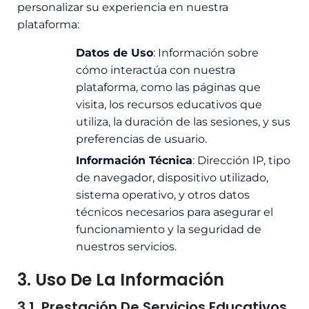
personalizar su experiencia en nuestra
plataforma:
Datos de Uso
: Información sobre
cómo interactúa con nuestra
plataforma, como las páginas que
visita, los recursos educativos que
utiliza, la duración de las sesiones, y sus
preferencias de usuario.
Información Técnica
: Dirección IP, tipo
de navegador, dispositivo utilizado,
sistema operativo, y otros datos
técnicos necesarios para asegurar el
funcionamiento y la seguridad de
nuestros servicios.
3. Uso De La Información
3.1. Prestación De Servicios Educativos