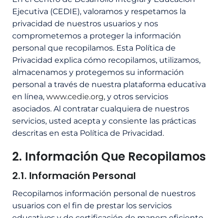
Ejecutiva (CEDIE), valoramos y respetamos la
privacidad de nuestros usuarios y nos
comprometemos a proteger la información
personal que recopilamos. Esta Política de
Privacidad explica cómo recopilamos, utilizamos,
almacenamos y protegemos su información
personal a través de nuestra plataforma educativa
en línea,
www.cedie.org
, y otros servicios
asociados. Al contratar cualquiera de nuestros
servicios, usted acepta y consiente las prácticas
descritas en esta Política de Privacidad.
2. Información Que Recopilamos
2.1. Información Personal
Recopilamos información personal de nuestros
usuarios con el fin de prestar los servicios
educativos y de certificación de manera eficiente