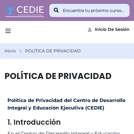
Inicio De Sesión
Inicio
POLÍTICA DE PRIVACIDAD
POLÍTICA DE PRIVACIDAD
Política de Privacidad del Centro de Desarrollo
Integral y Educación Ejecutiva (CEDIE)
1. Introducción
En el Centro de Desarrollo Integral y Educación