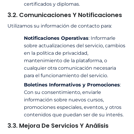
certificados y diplomas.
3.2. Comunicaciones Y Notificaciones
Utilizamos su información de contacto para:
Notificaciones Operativas
: Informarle
sobre actualizaciones del servicio, cambios
en la política de privacidad,
mantenimiento de la plataforma, o
cualquier otra comunicación necesaria
para el funcionamiento del servicio.
Boletines Informativos y Promociones
:
Con su consentimiento, enviarle
información sobre nuevos cursos,
promociones especiales, eventos, y otros
contenidos que puedan ser de su interés.
3.3. Mejora De Servicios Y Análisis