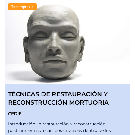
Tanatopraxia
TÉCNICAS DE RESTAURACIÓN Y
RECONSTRUCCIÓN MORTUORIA
CEDIE
Introducción La restauración y reconstrucción
postmortem son campos cruciales dentro de los