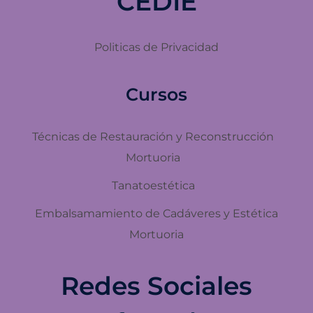
CEDIE
Politicas de Privacidad
Cursos
Técnicas de Restauración y Reconstrucción
Mortuoria
Tanatoestética
Embalsamamiento de Cadáveres y Estética
Mortuoria
Redes Sociales