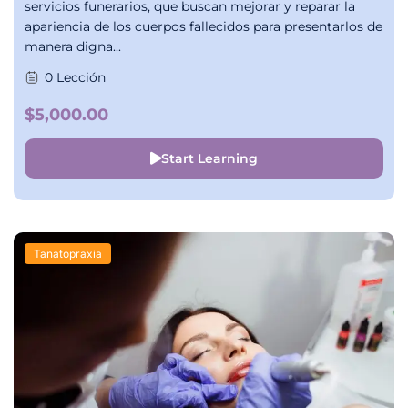
servicios funerarios, que buscan mejorar y reparar la
apariencia de los cuerpos fallecidos para presentarlos de
manera digna...
0 Lección
$5,000.00
Start Learning
Tanatopraxia