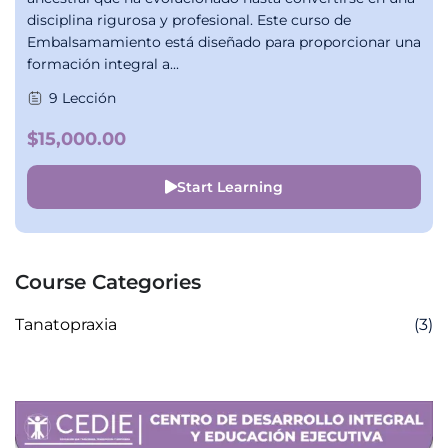
disciplina rigurosa y profesional. Este curso de
Embalsamamiento está diseñado para proporcionar una
formación integral a...
9 Lección
$15,000.00
Start Learning
Course Categories
Tanatopraxia
(3)