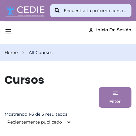
Inicio De Sesión
Home
All Courses
Cursos
Filter
Mostrando 1-3 de 3 resultados