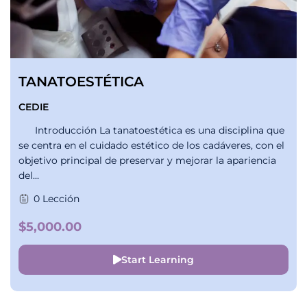
TANATOESTÉTICA
CEDIE
Introducción La tanatoestética es una disciplina que
se centra en el cuidado estético de los cadáveres, con el
objetivo principal de preservar y mejorar la apariencia
del...
0 Lección
$5,000.00
Start Learning