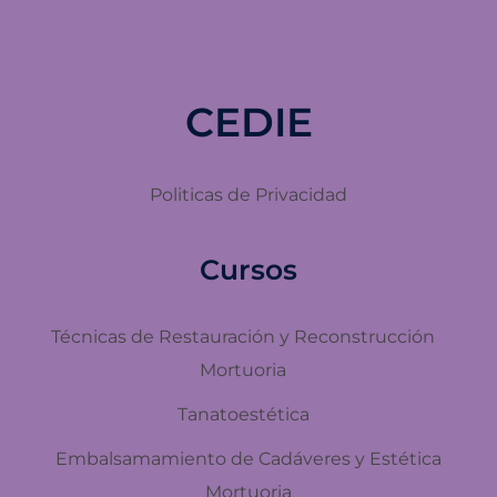
CEDIE
Politicas de Privacidad
Cursos
Técnicas de Restauración y Reconstrucción
Mortuoria
Tanatoestética
Embalsamamiento de Cadáveres y Estética
Mortuoria