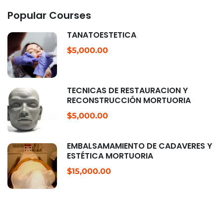
Popular Courses
TANATOESTÉTICA
$5,000.00
TÉCNICAS DE RESTAURACIÓN Y
RECONSTRUCCIÓN MORTUORIA
$5,000.00
EMBALSAMAMIENTO DE CADÁVERES Y
ESTÉTICA MORTUORIA
$15,000.00