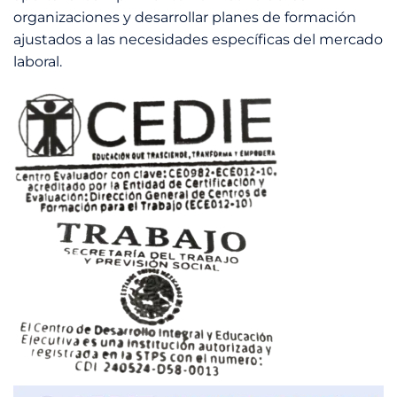
organizaciones y desarrollar planes de formación
ajustados a las necesidades específicas del mercado
laboral.