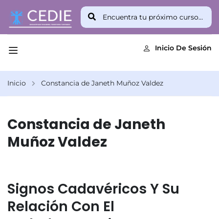
Inicio De Sesión
Inicio
Constancia de Janeth Muñoz Valdez
Constancia de Janeth
Muñoz Valdez
Signos Cadavéricos Y Su
Relación Con El