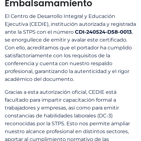
Embalsamamiento
El Centro de Desarrollo Integral y Educación
Ejecutiva (CEDIE), institución autorizada y registrada
ante la STPS con el número
CDI-240524-D58-0013
,
se enorgullece de emitir y avalar este certificado.
Con ello, acreditamos que el portador ha cumplido
satisfactoriamente con los requisitos de la
conferencia y cuenta con nuestro respaldo
profesional, garantizando la autenticidad y el rigor
académico del documento.
Gracias a esta autorización oficial, CEDIE está
facultado para impartir capacitación formal a
trabajadores y empresas, así como para emitir
constancias de habilidades laborales (DC-3)
reconocidas por la STPS. Esto nos permite ampliar
nuestro alcance profesional en distintos sectores,
aportar al cumplimiento normativo de las