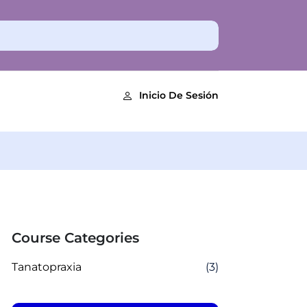
Inicio De Sesión
Course Categories
Tanatopraxia
(3)