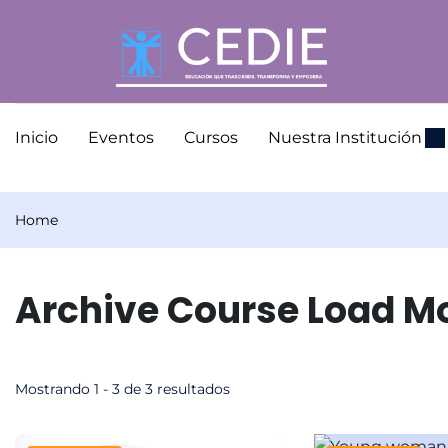
Inicio
Eventos
Cursos
Nuestra Institución
Home
Archive Course Load M
Mostrando 1 - 3 de 3 resultados