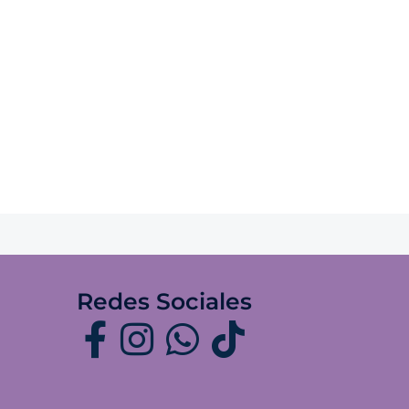
Redes Sociales